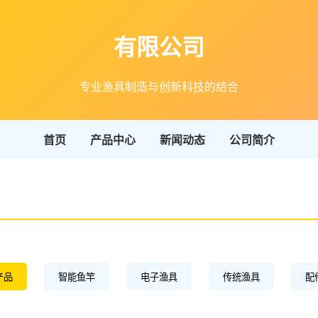
有限公司
专业渔具制造与创新科技的结合
首页
产品中心
新闻动态
公司简介
产品
智能鱼竿
电子渔具
传统渔具
配