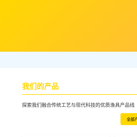
我们的产品
探索我们融合传统工艺与现代科技的优质渔具产品线
全部